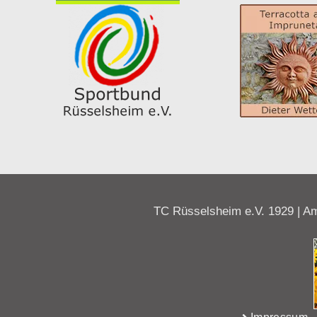
TC Rüsselsheim e.V. 1929 | Am