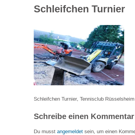
Schleifchen Turnier
Schleifchen Turnier, Tennisclub Rüsselsheim
Schreibe einen Kommentar
Du musst
angemeldet
sein, um einen Komme