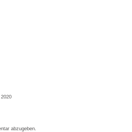
 2020
ntar abzugeben.