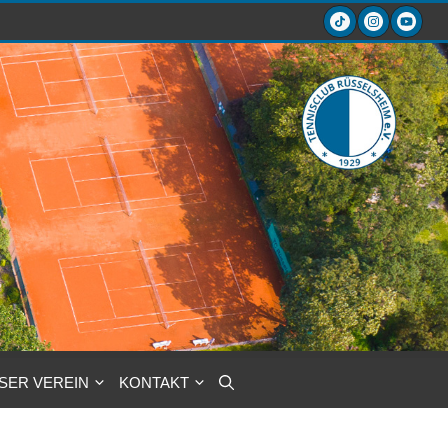
SER VEREIN
KONTAKT