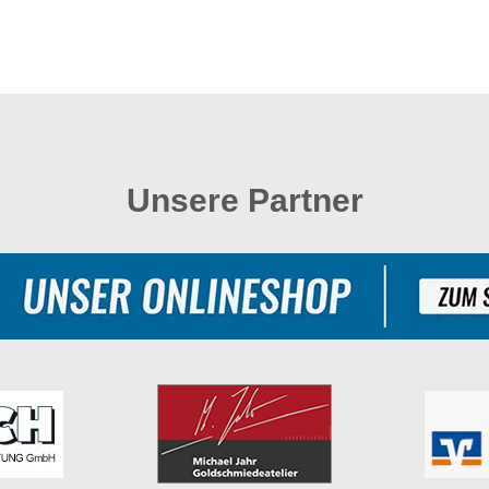
Unsere Partner