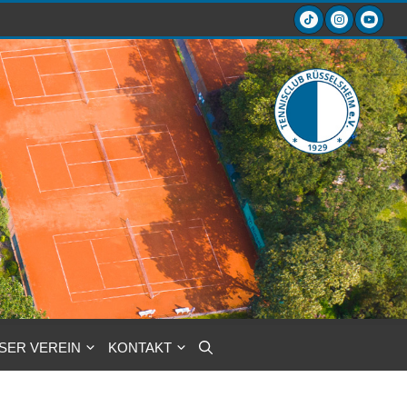
SER VEREIN
KONTAKT