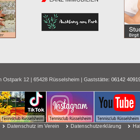
 Ostpark 12 | 65428 Rüsselsheim | Gaststätte:
06142 4091
Datenschutz im Verein
Datenschutzerklärung
Ha