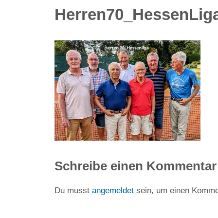
Herren70_HessenLiga
Schreibe einen Kommentar
Du musst
angemeldet
sein, um einen Komme