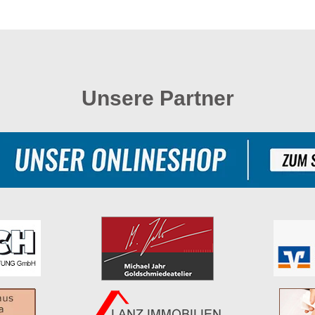
Unsere Partner