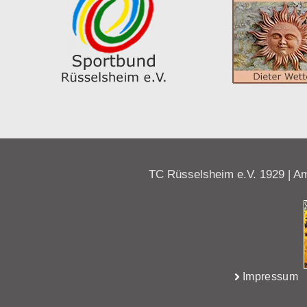
TC Rüsselsheim e.V. 1929 | Am
Impressum