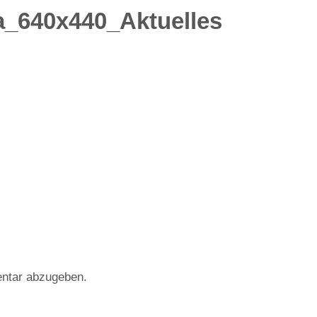
_640x440_Aktuelles
ntar abzugeben.