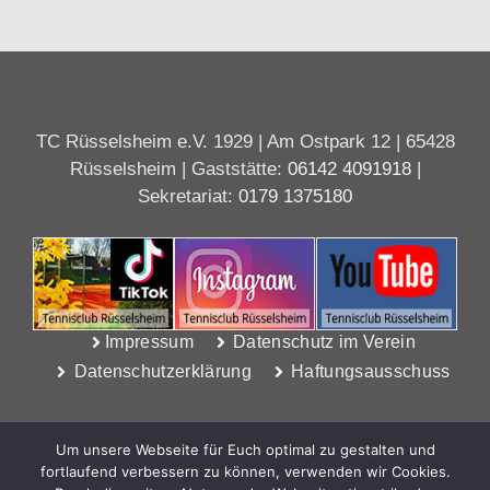
TC Rüsselsheim e.V. 1929 | Am Ostpark 12 | 65428
Rüsselsheim | Gaststätte:
06142 4091918
|
Sekretariat:
0179 1375180
Impressum
Datenschutz im Verein
Datenschutzerklärung
Haftungsausschuss
Um unsere Webseite für Euch optimal zu gestalten und
fortlaufend verbessern zu können, verwenden wir Cookies.