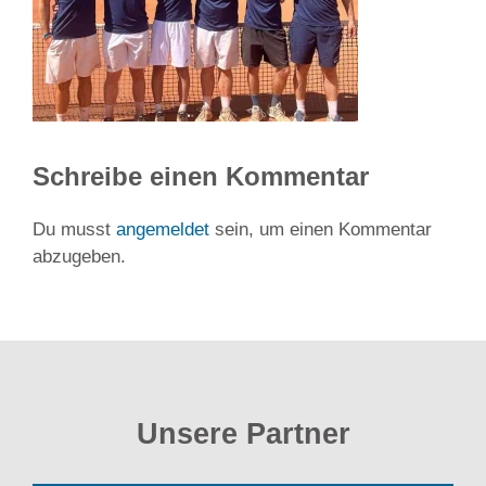
Schreibe einen Kommentar
Du musst
angemeldet
sein, um einen Kommentar
abzugeben.
Unsere Partner