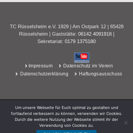
TC Rüsselsheim e.V. 1929 | Am Ostpark 12 | 65428
Rüsselsheim | Gaststätte:
06142 4091918
|
Sekretariat:
0179 1375180
Impressum
Datenschutz im Verein
Datenschutzerklärung
Haftungsausschuss
Um unsere Webseite für Euch optimal zu gestalten und
fortlaufend verbessern zu können, verwenden wir Cookies.
Durch die weitere Nutzung der Webseite stimmt ihr der
Verwendung von Cookies zu.
WebDesign Riedel, Rüsselsheim