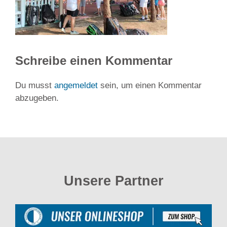
Schreibe einen Kommentar
Du musst
angemeldet
sein, um einen Kommentar
abzugeben.
Unsere Partner