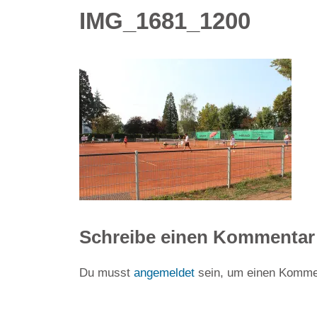
IMG_1681_1200
Schreibe einen Kommentar
Du musst
angemeldet
sein, um einen Komme