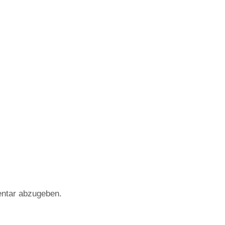
ntar abzugeben.