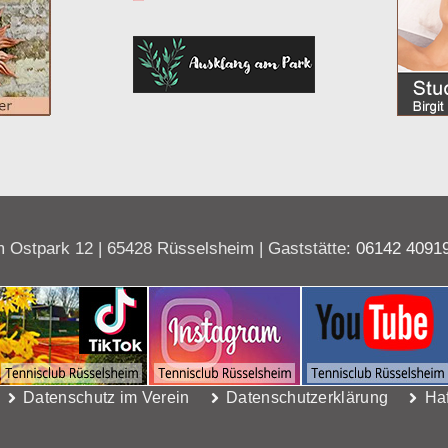
 Ostpark 12 | 65428 Rüsselsheim | Gaststätte:
06142 4091
Datenschutz im Verein
Datenschutzerklärung
Ha