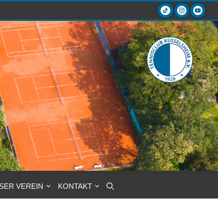
SER VEREIN
KONTAKT