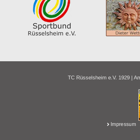
TC Rüsselsheim e.V. 1929 | Am
Impressum