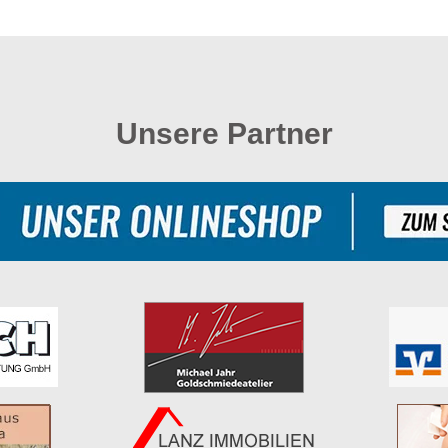
Unsere Partner