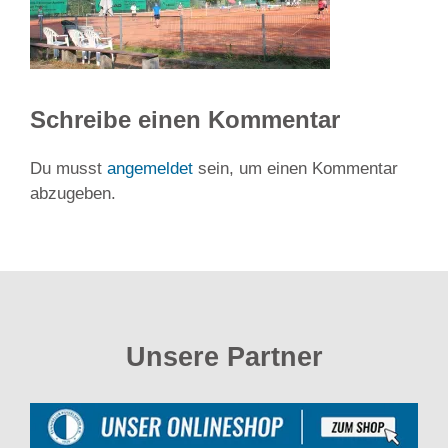
Schreibe einen Kommentar
Du musst
angemeldet
sein, um einen Kommentar
abzugeben.
Unsere Partner