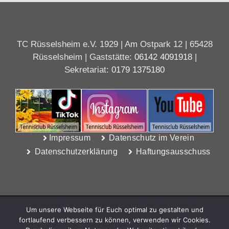
TC Rüsselsheim e.V. 1929 | Am Ostpark 12 | 65428
Rüsselsheim | Gaststätte:
06142 4091918
|
Sekretariat:
0179 1375180
Impressum
Datenschutz im Verein
Datenschutzerklärung
Haftungsausschuss
Um unsere Webseite für Euch optimal zu gestalten und
fortlaufend verbessern zu können, verwenden wir Cookies.