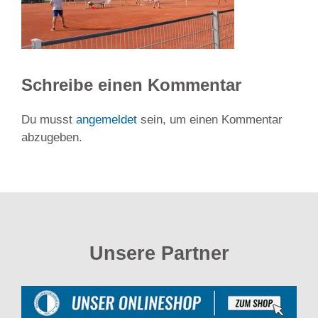
Schreibe einen Kommentar
Du musst
angemeldet
sein, um einen Kommentar
abzugeben.
Unsere Partner