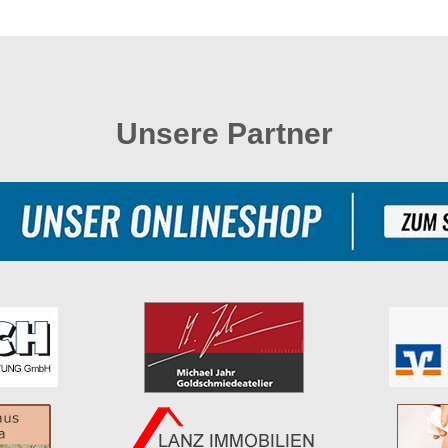
Unsere Partner