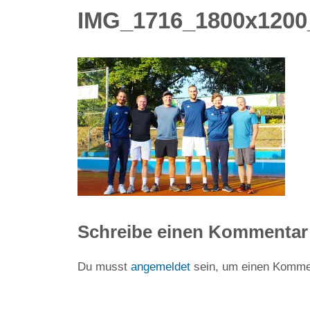
IMG_1716_1800x1200_
Schreibe einen Kommentar
Du musst
angemeldet
sein, um einen Komme