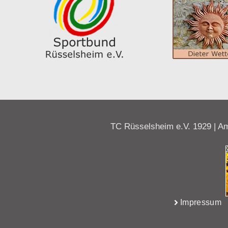
TC Rüsselsheim e.V. 1929 | Am
Impressum