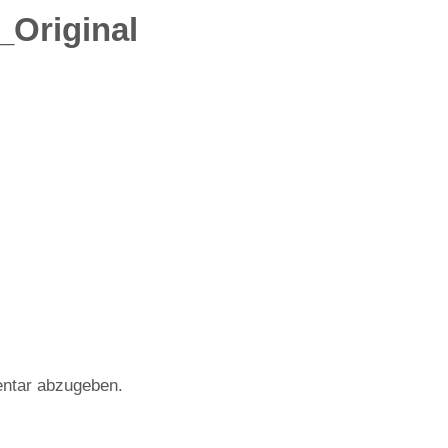
Original
ntar abzugeben.