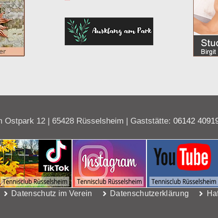
 Ostpark 12 | 65428 Rüsselsheim | Gaststätte:
06142 4091
Datenschutz im Verein
Datenschutzerklärung
Ha