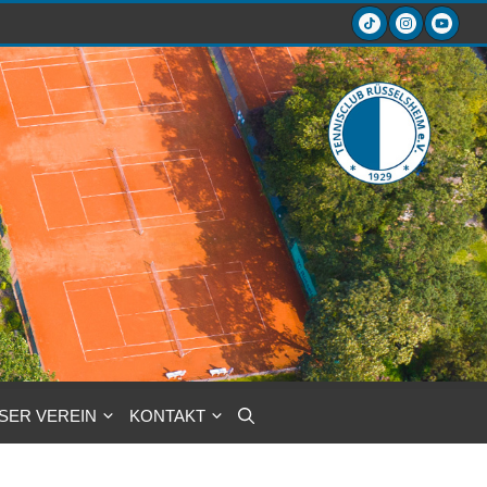
SER VEREIN
KONTAKT