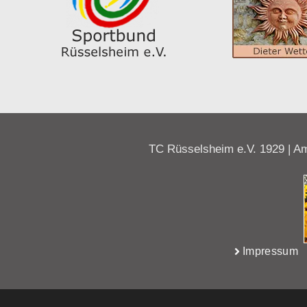
TC Rüsselsheim e.V. 1929 | Am
Impressum