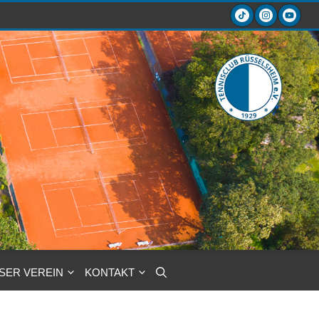
SER VEREIN
KONTAKT