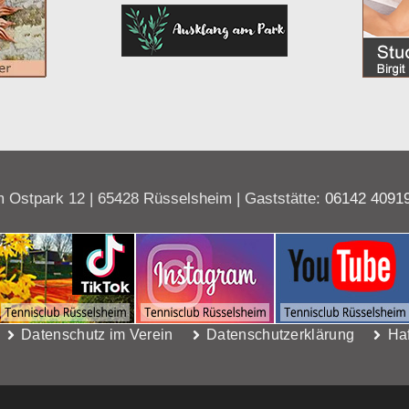
 Ostpark 12 | 65428 Rüsselsheim | Gaststätte:
06142 4091
Datenschutz im Verein
Datenschutzerklärung
Ha