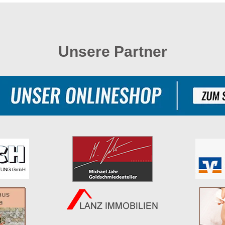
Unsere Partner