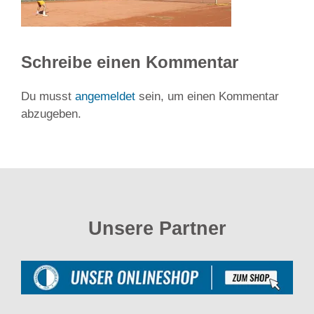
Schreibe einen Kommentar
Du musst
angemeldet
sein, um einen Kommentar
abzugeben.
Unsere Partner