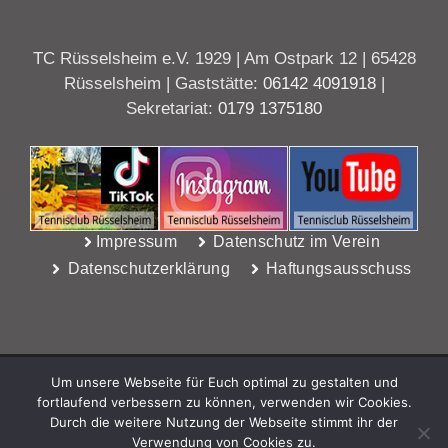
TC Rüsselsheim e.V. 1929 | Am Ostpark 12 | 65428
Rüsselsheim | Gaststätte:
06142 4091918
|
Sekretariat:
0179 1375180
Impressum
Datenschutz im Verein
Datenschutzerklärung
Haftungsausschuss
Um unsere Webseite für Euch optimal zu gestalten und
fortlaufend verbessern zu können, verwenden wir Cookies.
Durch die weitere Nutzung der Webseite stimmt ihr der
Verwendung von Cookies zu.