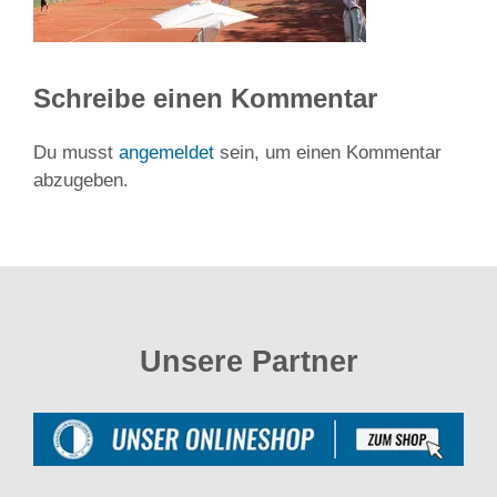
Schreibe einen Kommentar
Du musst
angemeldet
sein, um einen Kommentar
abzugeben.
Unsere Partner