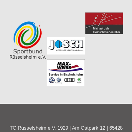
TC Rüsselsheim e.V. 1929 | Am Ostpark 12 | 65428