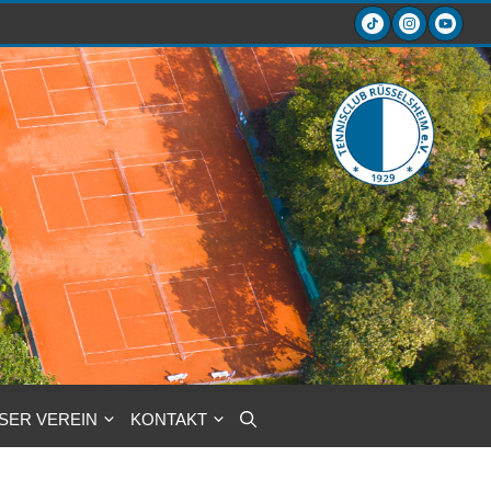
SER VEREIN
KONTAKT