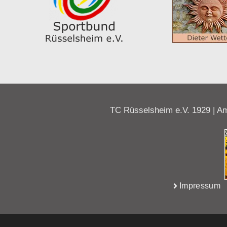
TC Rüsselsheim e.V. 1929 | Am
Impressum