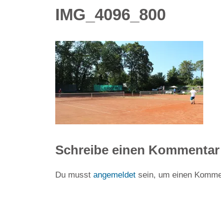
IMG_4096_800
Schreibe einen Kommentar
Du musst
angemeldet
sein, um einen Komme