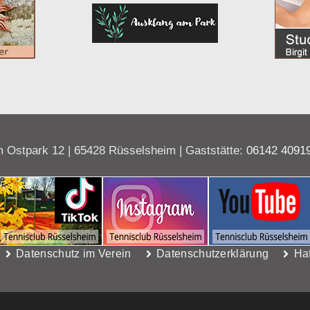
 Ostpark 12 | 65428 Rüsselsheim | Gaststätte:
06142 4091
Datenschutz im Verein
Datenschutzerklärung
Ha