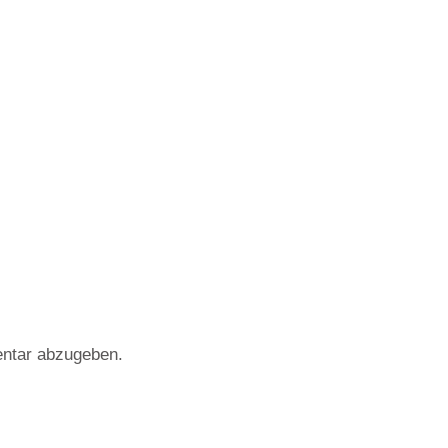
ntar abzugeben.