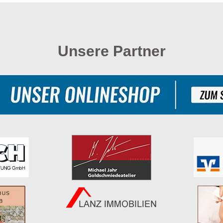
Unsere Partner