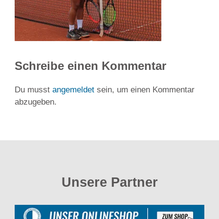
Schreibe einen Kommentar
Du musst
angemeldet
sein, um einen Kommentar
abzugeben.
Unsere Partner