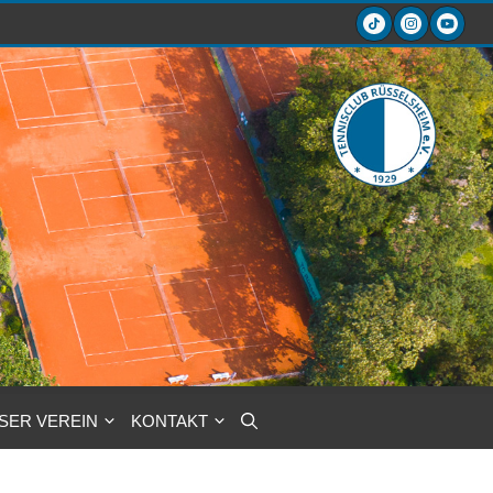
SER VEREIN
KONTAKT