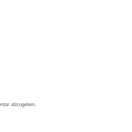
ntar abzugeben.