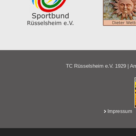
TC Rüsselsheim e.V. 1929 | Am
Impressum