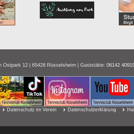
 Ostpark 12 | 65428 Rüsselsheim | Gaststätte:
06142 4091
Datenschutz im Verein
Datenschutzerklärung
Ha