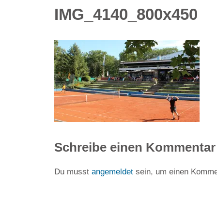
IMG_4140_800x450
Schreibe einen Kommentar
Du musst
angemeldet
sein, um einen Komme