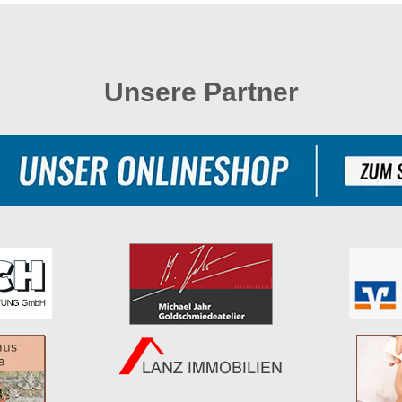
Unsere Partner