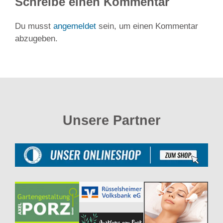
Schreibe einen Kommentar
Du musst
angemeldet
sein, um einen Kommentar
abzugeben.
Unsere Partner