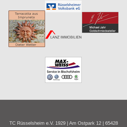
TC Rüsselsheim e.V. 1929 | Am Ostpark 12 | 65428