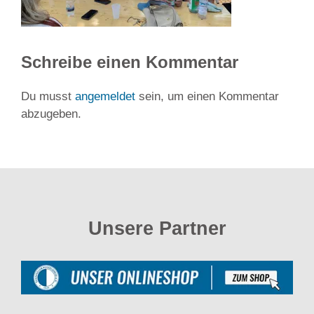
Schreibe einen Kommentar
Du musst
angemeldet
sein, um einen Kommentar
abzugeben.
Unsere Partner