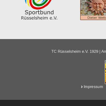
TC Rüsselsheim e.V. 1929 | Am
Impressum