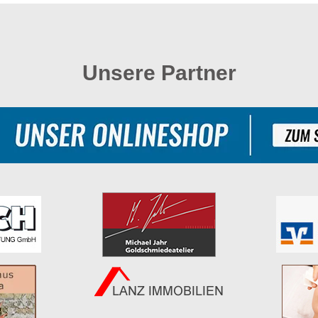
Unsere Partner