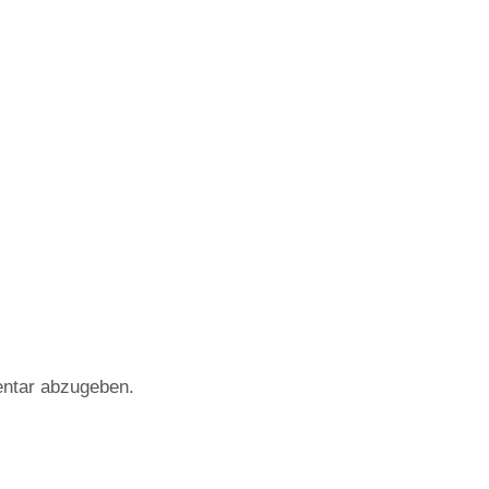
ntar abzugeben.