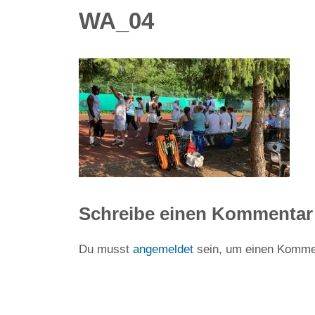
WA_04
Schreibe einen Kommentar
Du musst
angemeldet
sein, um einen Komme