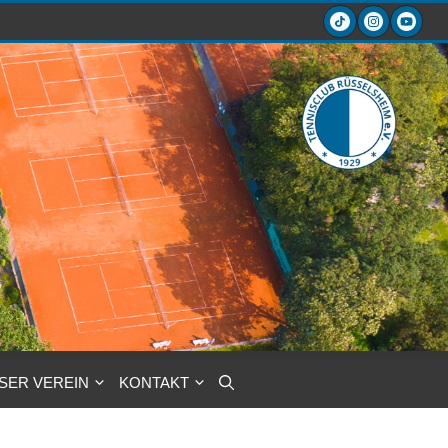
SER VEREIN
KONTAKT