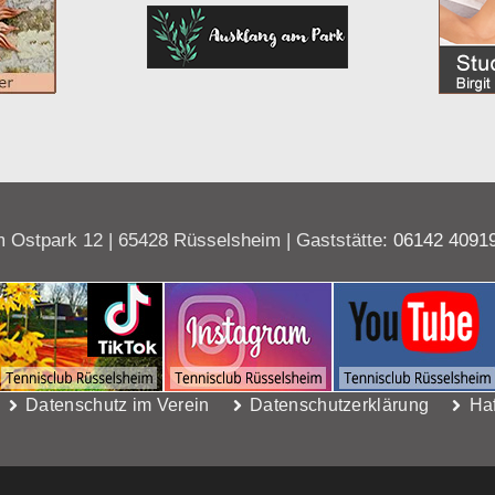
 Ostpark 12 | 65428 Rüsselsheim | Gaststätte:
06142 4091
Datenschutz im Verein
Datenschutzerklärung
Ha