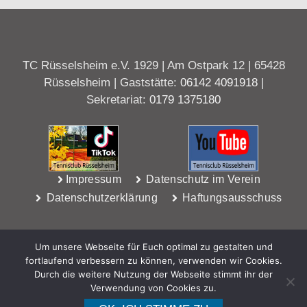
TC Rüsselsheim e.V. 1929 | Am Ostpark 12 | 65428
Rüsselsheim | Gaststätte:
06142 4091918
|
Sekretariat:
0179 1375180
Impressum
Datenschutz im Verein
Datenschutzerklärung
Haftungsausschuss
Um unsere Webseite für Euch optimal zu gestalten und
fortlaufend verbessern zu können, verwenden wir Cookies.
Durch die weitere Nutzung der Webseite stimmt ihr der
Verwendung von Cookies zu.
WebDesign Riedel, Rüsselsheim