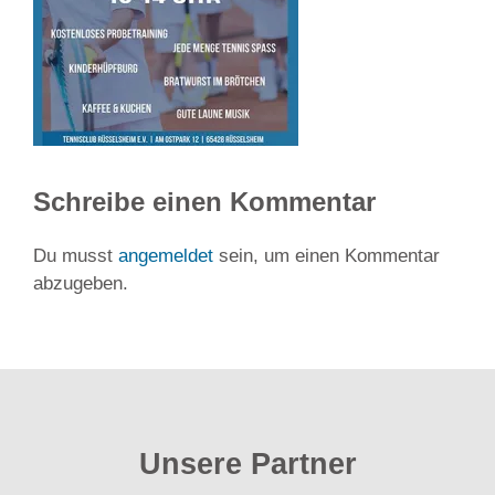
Schreibe einen Kommentar
Du musst
angemeldet
sein, um einen Kommentar
abzugeben.
Unsere Partner