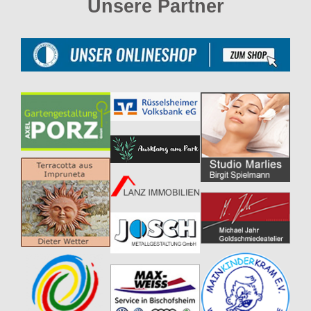
Unsere Partner