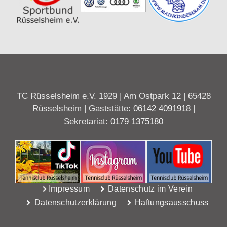
TC Rüsselsheim e.V. 1929 | Am Ostpark 12 | 65428
Rüsselsheim | Gaststätte:
06142 4091918
|
Sekretariat:
0179 1375180
Impressum
Datenschutz im Verein
Datenschutzerklärung
Haftungsausschuss