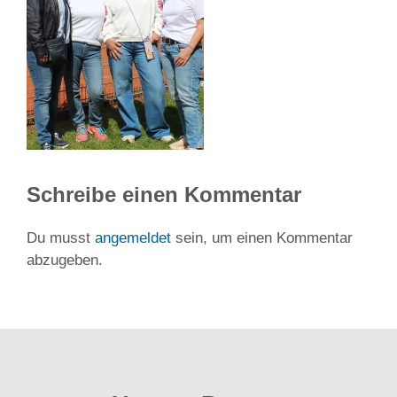
Schreibe einen Kommentar
Du musst
angemeldet
sein, um einen Kommentar
abzugeben.