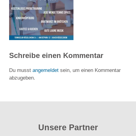
Schreibe einen Kommentar
Du musst
angemeldet
sein, um einen Kommentar
abzugeben.
Unsere Partner