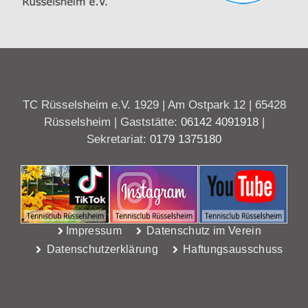
TC Rüsselsheim e.V. 1929 | Am Ostpark 12 | 65428
Rüsselsheim | Gaststätte:
06142 4091918
|
Sekretariat:
0179 1375180
Impressum
Datenschutz im Verein
Datenschutzerklärung
Haftungsausschuss