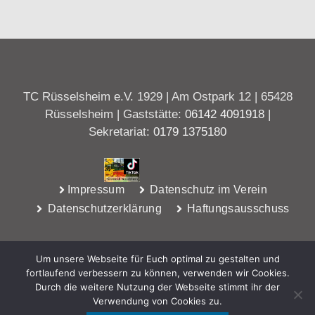
TC Rüsselsheim e.V. 1929 | Am Ostpark 12 | 65428
Rüsselsheim | Gaststätte:
06142 4091918
|
Sekretariat:
0179 1375180
Impressum
Datenschutz im Verein
Datenschutzerklärung
Haftungsausschuss
Um unsere Webseite für Euch optimal zu gestalten und
fortlaufend verbessern zu können, verwenden wir Cookies.
Durch die weitere Nutzung der Webseite stimmt ihr der
Verwendung von Cookies zu.