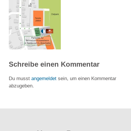
Schreibe einen Kommentar
Du musst
angemeldet
sein, um einen Kommentar
abzugeben.