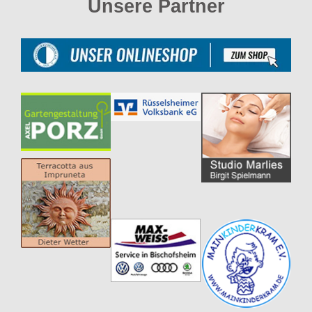
Unsere Partner