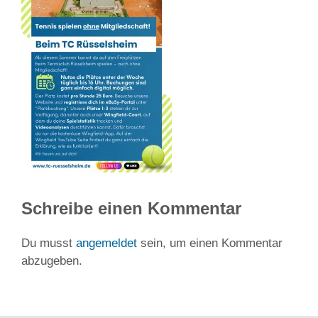
Schreibe einen Kommentar
Du musst
angemeldet
sein, um einen Kommentar
abzugeben.