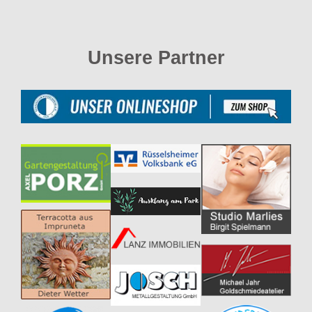
Unsere Partner