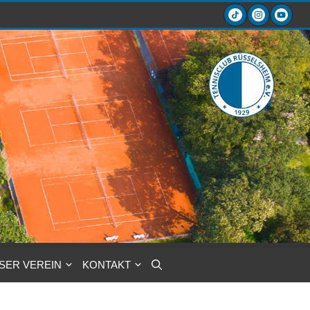
SER VEREIN
KONTAKT