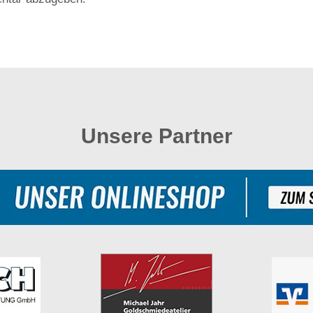
Unsere Partner