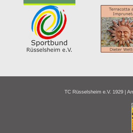
TC Rüsselsheim e.V. 1929 | Am