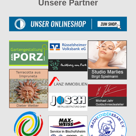
Unsere Partner