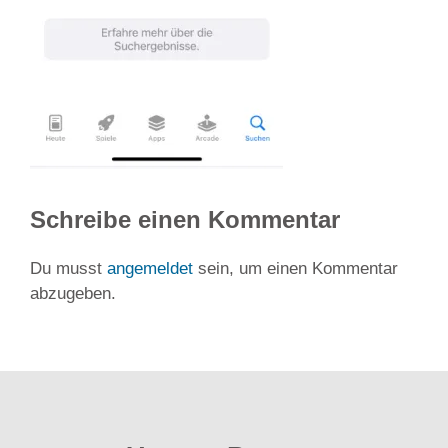
Schreibe einen Kommentar
Du musst
angemeldet
sein, um einen Kommentar
abzugeben.