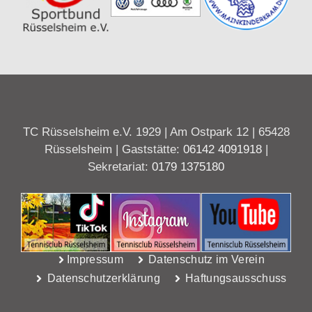
TC Rüsselsheim e.V. 1929 | Am Ostpark 12 | 65428
Rüsselsheim | Gaststätte:
06142 4091918
|
Sekretariat:
0179 1375180
Impressum
Datenschutz im Verein
Datenschutzerklärung
Haftungsausschuss