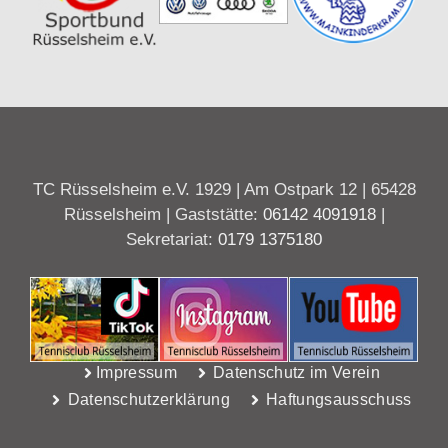
TC Rüsselsheim e.V. 1929 | Am Ostpark 12 | 65428
Rüsselsheim | Gaststätte:
06142 4091918
|
Sekretariat:
0179 1375180
Impressum
Datenschutz im Verein
Datenschutzerklärung
Haftungsausschuss