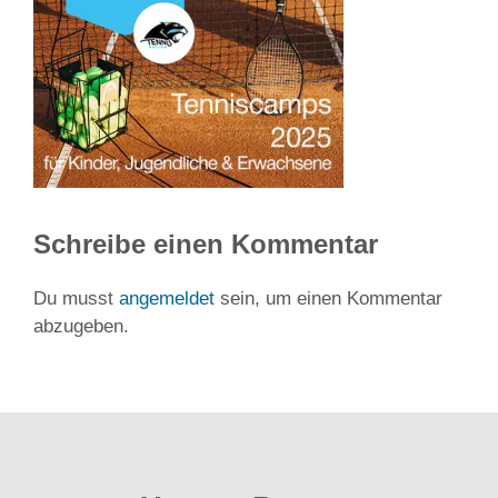
Schreibe einen Kommentar
Du musst
angemeldet
sein, um einen Kommentar
abzugeben.