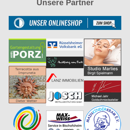
Unsere Partner