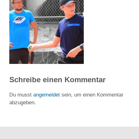
Schreibe einen Kommentar
Du musst
angemeldet
sein, um einen Kommentar
abzugeben.