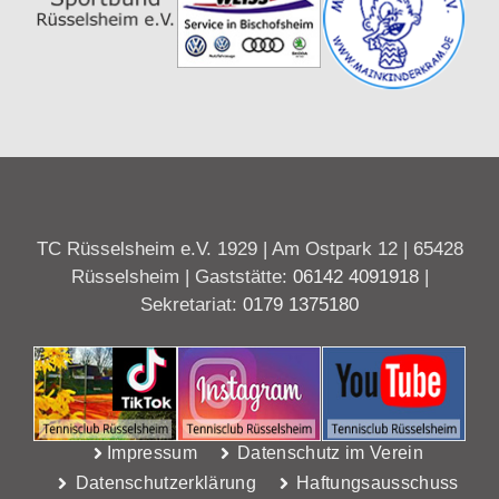
TC Rüsselsheim e.V. 1929 | Am Ostpark 12 | 65428
Rüsselsheim | Gaststätte:
06142 4091918
|
Sekretariat:
0179 1375180
Impressum
Datenschutz im Verein
Datenschutzerklärung
Haftungsausschuss