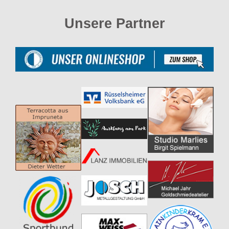
Unsere Partner