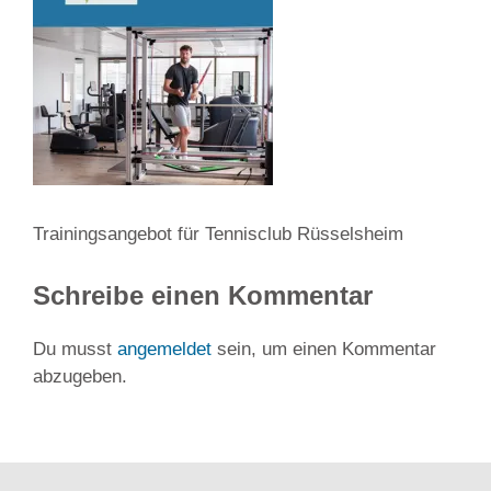
Trainingsangebot für Tennisclub Rüsselsheim
Schreibe einen Kommentar
Du musst
angemeldet
sein, um einen Kommentar
abzugeben.