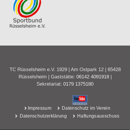
TC Rüsselsheim e.V. 1929 | Am Ostpark 12 | 65428
Rüsselsheim | Gaststätte:
06142 4091918
|
Sekretariat:
0179 1375180
Impressum
Datenschutz im Verein
Datenschutzerklärung
Haftungsausschuss