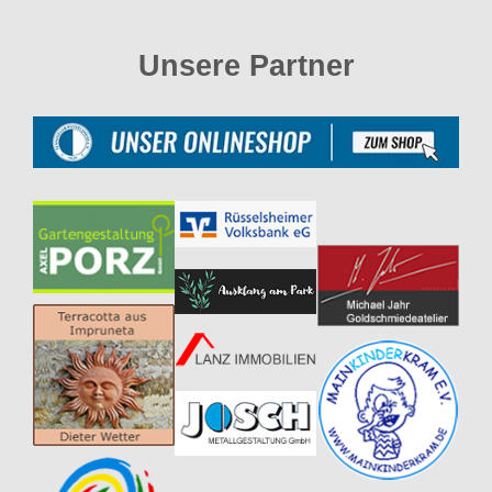
Unsere Partner