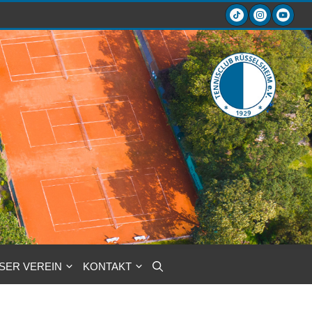
SER VEREIN
KONTAKT