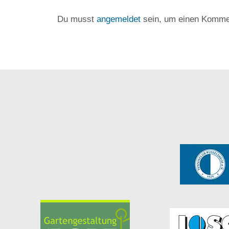
Du musst
angemeldet
sein, um einen Komme