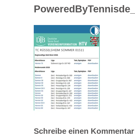
PoweredByTennisde_
Schreibe einen Kommentar