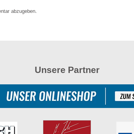
ntar abzugeben.
Unsere Partner