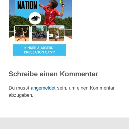
Schreibe einen Kommentar
Du musst
angemeldet
sein, um einen Kommentar
abzugeben.