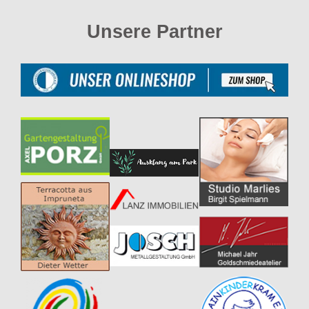
Unsere Partner