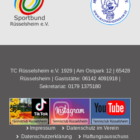
TC Rüsselsheim e.V. 1929 | Am Ostpark 12 | 65428
Rüsselsheim | Gaststätte:
06142 4091918
|
Sekretariat:
0179 1375180
Impressum
Datenschutz im Verein
Datenschutzerklärung
Haftungsausschuss