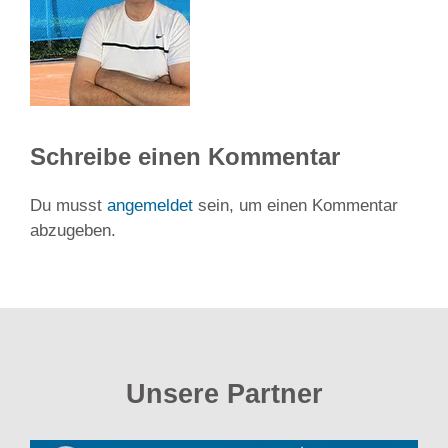
Schreibe einen Kommentar
Du musst
angemeldet
sein, um einen Kommentar
abzugeben.
Unsere Partner