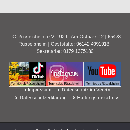
TC Rüsselsheim e.V. 1929 | Am Ostpark 12 | 65428
Rüsselsheim | Gaststätte:
06142 4091918
|
Sekretariat:
0179 1375180
Impressum
Datenschutz im Verein
Datenschutzerklärung
Haftungsausschuss