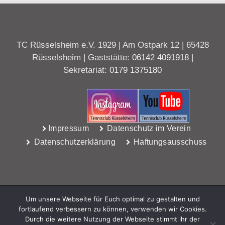
TC Rüsselsheim e.V. 1929 | Am Ostpark 12 | 65428
Rüsselsheim | Gaststätte:
06142 4091918
|
Sekretariat:
0179 1375180
Impressum
Datenschutz im Verein
Datenschutzerklärung
Haftungsausschuss
Um unsere Webseite für Euch optimal zu gestalten und
fortlaufend verbessern zu können, verwenden wir Cookies.
Durch die weitere Nutzung der Webseite stimmt ihr der