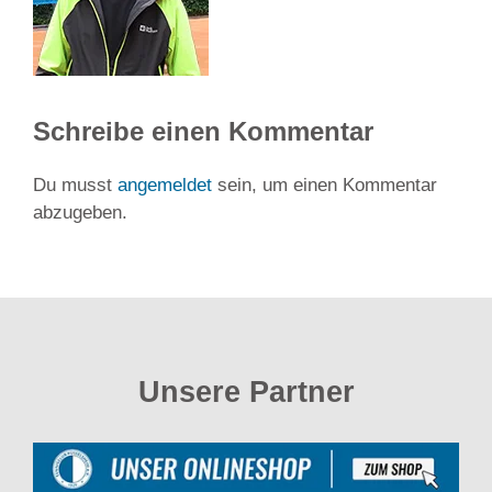
Schreibe einen Kommentar
Du musst
angemeldet
sein, um einen Kommentar
abzugeben.
Unsere Partner