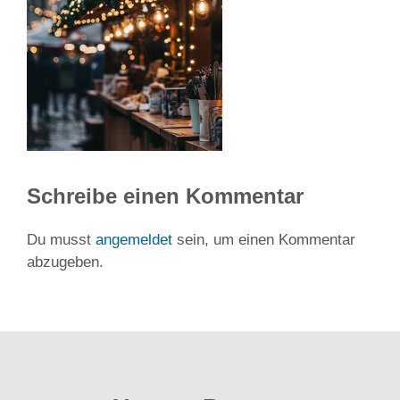
Schreibe einen Kommentar
Du musst
angemeldet
sein, um einen Kommentar
abzugeben.