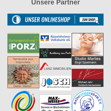
Unsere Partner