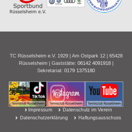
TC Rüsselsheim e.V. 1929 | Am Ostpark 12 | 65428
Rüsselsheim | Gaststätte:
06142 4091918
|
Sekretariat:
0179 1375180
Impressum
Datenschutz im Verein
Datenschutzerklärung
Haftungsausschuss