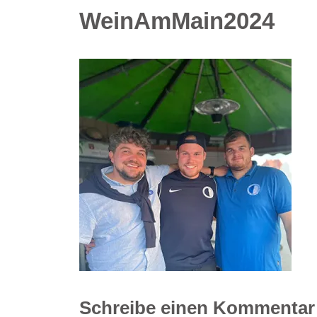
WeinAmMain2024
Schreibe einen Kommentar