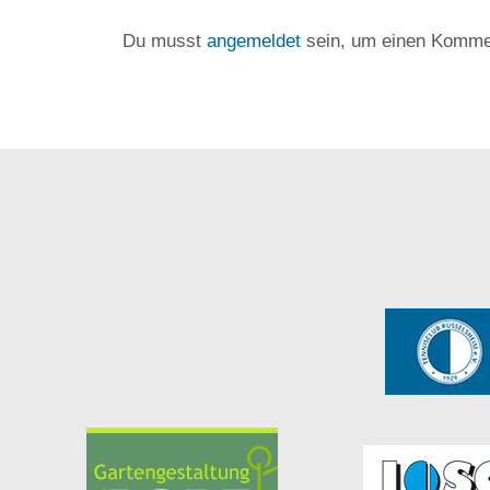
Du musst
angemeldet
sein, um einen Komme