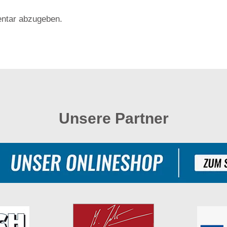
ntar abzugeben.
Unsere Partner