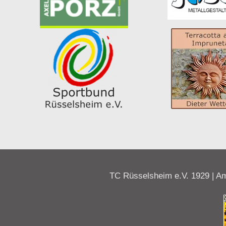
TC Rüsselsheim e.V. 1929 | Am