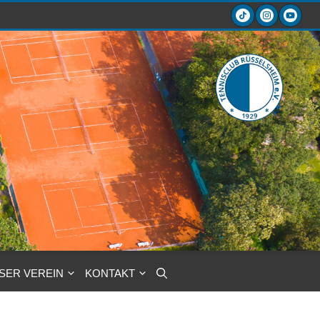
SER VEREIN
KONTAKT