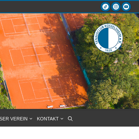
SER VEREIN
KONTAKT