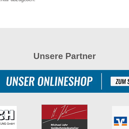
Unsere Partner