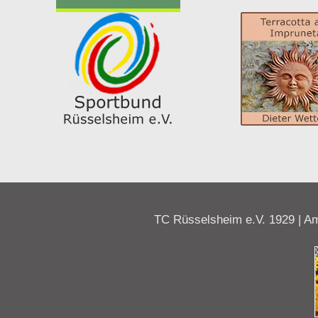
TC Rüsselsheim e.V. 1929 | Am