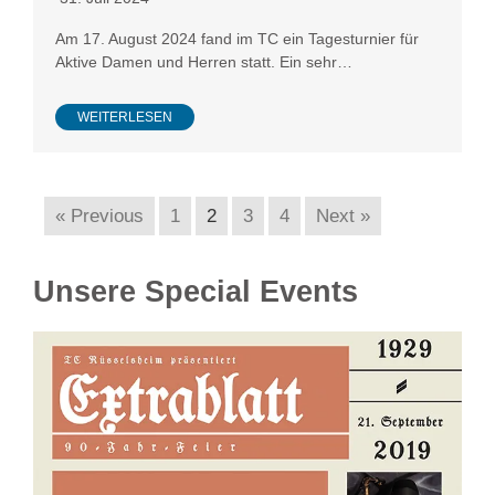
Am 17. August 2024 fand im TC ein Tagesturnier für
Aktive Damen und Herren statt. Ein sehr…
WEITERLESEN
« Previous
1
2
3
4
Next »
Unsere Special Events