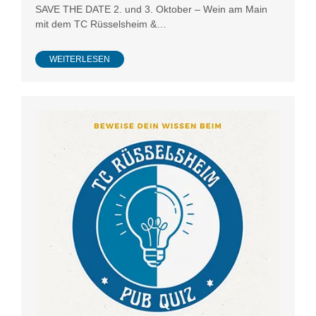
SAVE THE DATE 2. und 3. Oktober – Wein am Main
mit dem TC Rüsselsheim &…
WEITERLESEN