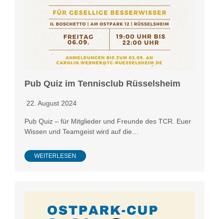
Pub Quiz im Tennisclub Rüsselsheim
22. August 2024
Pub Quiz – für Mitglieder und Freunde des TCR. Euer
Wissen und Teamgeist wird auf die…
WEITERLESEN