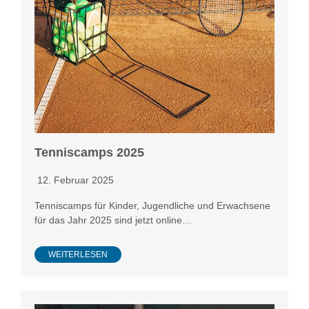
Tenniscamps 2025
12. Februar 2025
Tenniscamps für Kinder, Jugendliche und Erwachsene
für das Jahr 2025 sind jetzt online…
WEITERLESEN