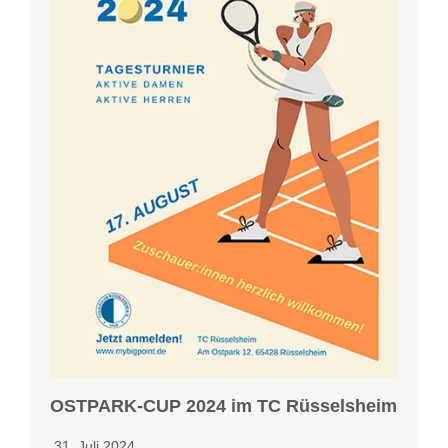
OSTPARK-CUP 2024 im TC Rüsselsheim
31. Juli 2024