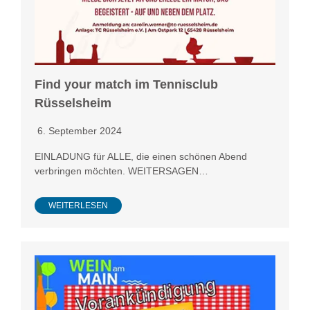
Find your match im Tennisclub
Rüsselsheim
6. September 2024
EINLADUNG für ALLE, die einen schönen Abend
verbringen möchten. WEITERSAGEN…
WEITERLESEN