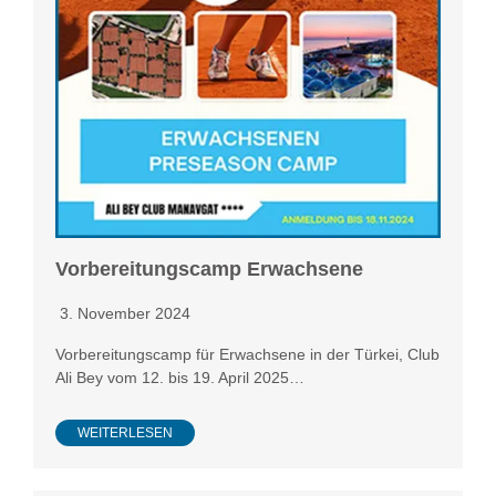
Vorbereitungscamp Erwachsene
3. November 2024
Vorbereitungscamp für Erwachsene in der Türkei, Club
Ali Bey vom 12. bis 19. April 2025…
WEITERLESEN