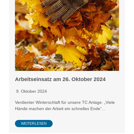
Arbeitseinsatz am 26. Oktober 2024
9. Oktober 2024
Verdienter Winterschlaft für unsere TC Anlage. „Viele
Hände machen der Arbeit ein schnelles Ende“…
WEITERLESEN