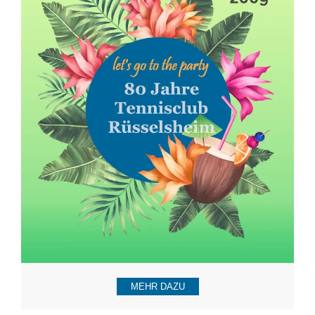
MEHR DAZU