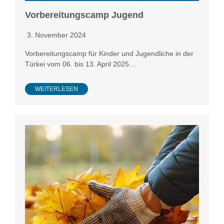
Vorbereitungscamp Jugend
3. November 2024
Vorbereitungscamp für Kinder und Jugendliche in der
Türkei vom 06. bis 13. April 2025…
WEITERLESEN