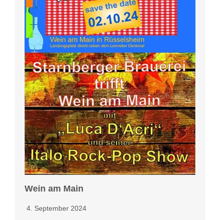
Wein am Main
4. September 2024