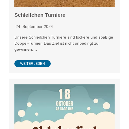
Schleifchen Turniere
24. September 2024
Unsere Schleifchen Turniere sind lockere und spaßige
Doppel-Turnier. Das Ziel ist nicht unbedingt zu
gewinnen,…
WEITERLESEN