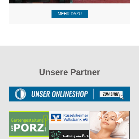
MEHR DAZU
Unsere Partner