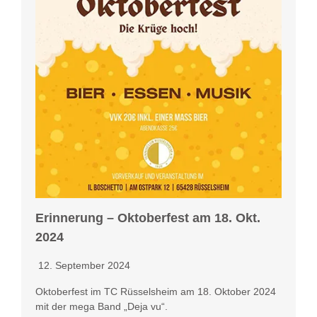
Erinnerung – Oktoberfest am 18. Okt.
2024
12. September 2024
Oktoberfest im TC Rüsselsheim am 18. Oktober 2024
mit der mega Band „Deja vu“.