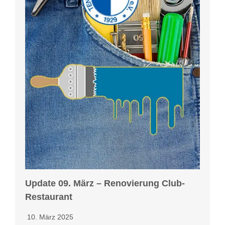
Update 09. März – Renovierung Club-
Restaurant
10. März 2025