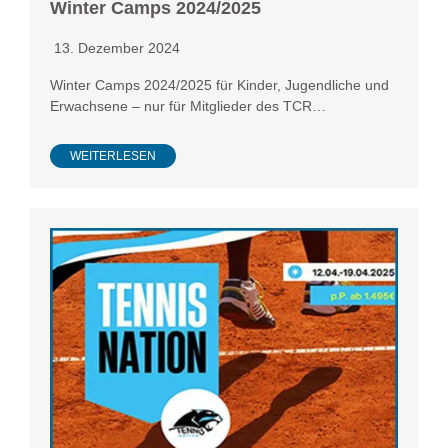
Winter Camps 2024/2025
13. Dezember 2024
Winter Camps 2024/2025 für Kinder, Jugendliche und
Erwachsene – nur für Mitglieder des TCR…
WEITERLESEN