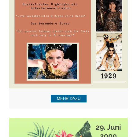
MEHR DAZU