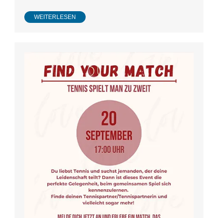
WEITERLESEN